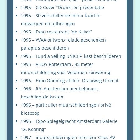
1995 – CD-Cover “Drunk” en presentatie
1995 – 30 verschillende menu kaarten
ontwerpen en uitbrengen
1995 – Expo restaurant “de Kijker”
1995 – VVAA ontwerp relatie geschenken
paraplu’s beschilderen
1995 – Lundia veiling UNICEF, kast beschilderen
1995 – AHOY Rotterdam , 45 meter
muurschildering voor Veldhoen zonwering
1996 – Expo Opening atelier, Draaiweg Utrecht
1996 – RAI Amsterdam meubelbeurs,
beschilderde kasten
1996 – particulier muurschilderingen privé
bioscoop
1996 – Expo Spiegelgracht Amsterdam Galerie
”G. Kooring”
1997 – muurschildering en interieur Geos AV