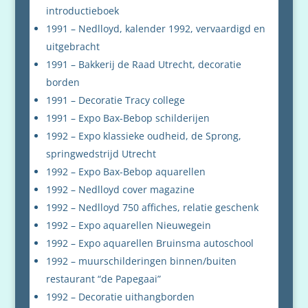
introductieboek
1991 – Nedlloyd, kalender 1992, vervaardigd en
uitgebracht
1991 – Bakkerij de Raad Utrecht, decoratie
borden
1991 – Decoratie Tracy college
1991 – Expo Bax-Bebop schilderijen
1992 – Expo klassieke oudheid, de Sprong,
springwedstrijd Utrecht
1992 – Expo Bax-Bebop aquarellen
1992 – Nedlloyd cover magazine
1992 – Nedlloyd 750 affiches, relatie geschenk
1992 – Expo aquarellen Nieuwegein
1992 – Expo aquarellen Bruinsma autoschool
1992 – muurschilderingen binnen/buiten
restaurant “de Papegaai”
1992 – Decoratie uithangborden