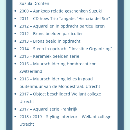
Suzuki Dronten
2000 – Aankoop relatie geschenken Suzuki
2011 – CD hoes Trio Tangate, “Historia del Sur”
2012 – Aquarellen in opdracht particulieren
2012 – Brons beelden particulier
2013 – Brons beeld in opdracht
2014 – Steen in opdracht “ Invisible Organizing”
2015 – Keramiek beelden serie
2016 – Muurschildering Hombrechticon
Zwitserland
2016 – Muurschildering lelies in goud
buitenmuur van de Mondestraat, Utrecht
2017 – Object beschilderd Wellant college
Utrecht
2017 – Aquarel serie Frankrijk
2018 / 2019 – Styling interieur – Wellant college
Utrecht