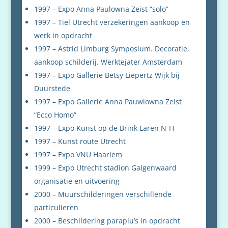
1997 – Expo Anna Paulowna Zeist “solo”
1997 – Tiel Utrecht verzekeringen aankoop en
werk in opdracht
1997 – Astrid Limburg Symposium. Decoratie,
aankoop schilderij. Werktejater Amsterdam
1997 – Expo Gallerie Betsy Liepertz Wijk bij
Duurstede
1997 – Expo Gallerie Anna Pauwlowna Zeist
“Ecco Homo”
1997 – Expo Kunst op de Brink Laren N-H
1997 – Kunst route Utrecht
1997 – Expo VNU Haarlem
1999 – Expo Utrecht stadion Galgenwaard
organisatie en uitvoering
2000 – Muurschilderingen verschillende
particulieren
2000 – Beschildering paraplu’s in opdracht