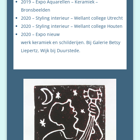
2019 – Expo Aquarellen – Keramiek –
Bronsbeelden
2020 – Styling interieur – Wellant college Utrecht
2020 – Styling interieur – Wellant college Houten
2020 – Expo nieuw
werk keramiek en schilderijen. Bij Galerie Betsy
Liepertz, Wijk bij Duurstede.