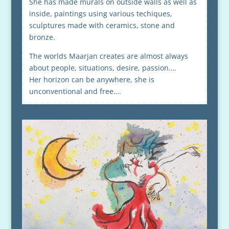
She has made murals on outside walls as well as
inside, paintings using various techiques,
sculptures made with ceramics, stone and
bronze.
The worlds Maarjan creates are almost always
about people, situations, desire, passion….
Her horizon can be anywhere, she is
unconventional and free….