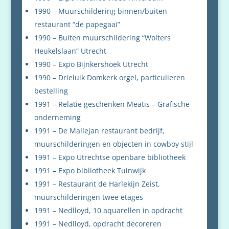
1990 – Muurschildering binnen/buiten
restaurant “de papegaai”
1990 – Buiten muurschildering “Wolters
Heukelslaan” Utrecht
1990 – Expo Bijnkershoek Utrecht
1990 – Drieluik Domkerk orgel, particulieren
bestelling
1991 – Relatie geschenken Meatis – Grafische
onderneming
1991 – De Mallejan restaurant bedrijf,
muurschilderingen en objecten in cowboy stijl
1991 – Expo Utrechtse openbare bibliotheek
1991 – Expo bibliotheek Tuinwijk
1991 – Restaurant de Harlekijn Zeist,
muurschilderingen twee etages
1991 – Nedlloyd, 10 aquarellen in opdracht
1991 – Nedlloyd, opdracht decoreren