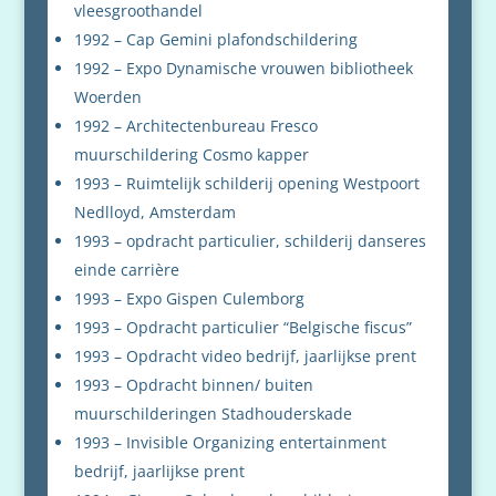
vleesgroothandel
1992 – Cap Gemini plafondschildering
1992 – Expo Dynamische vrouwen bibliotheek
Woerden
1992 – Architectenbureau Fresco
muurschildering Cosmo kapper
1993 – Ruimtelijk schilderij opening Westpoort
Nedlloyd, Amsterdam
1993 – opdracht particulier, schilderij danseres
einde carrière
1993 – Expo Gispen Culemborg
1993 – Opdracht particulier “Belgische fiscus”
1993 – Opdracht video bedrijf, jaarlijkse prent
1993 – Opdracht binnen/ buiten
muurschilderingen Stadhouderskade
1993 – Invisible Organizing entertainment
bedrijf, jaarlijkse prent