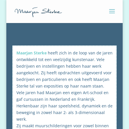
Maarjan Sterke
heeft zich in de loop van de jaren
ontwikkeld tot een veelzijdig kunstenaar. Vele
bedrijven en instellingen hebben haar werk
aangekocht. Zij heeft opdrachten uitgevoerd voor
bedrijven en particulieren en ook heeft Maarjan
Sterke tal van exposities op haar naam staan.
Vele jaren had Maarjan een eigen Art-school en
gaf cursussen in Nederland en Frankrijk.
Herkenbaar zijn haar speelsheid, dynamiek en de
beweging in zowel haar 2- als 3-dimensionaal
werk.
Zij maakt muurschilderingen voor zowel binnen